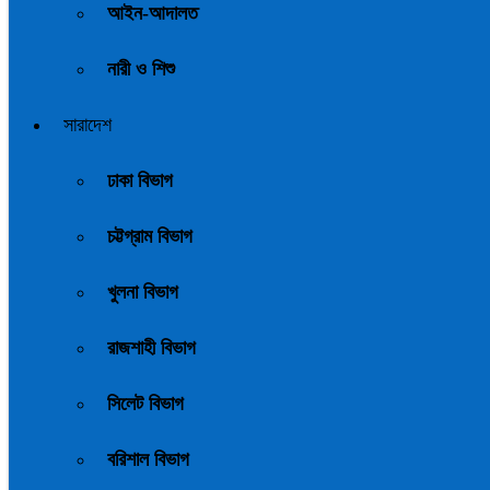
আইন-আদালত
নারী ও শিশু
সারাদেশ
ঢাকা বিভাগ
চট্টগ্রাম বিভাগ
খুলনা বিভাগ
রাজশাহী বিভাগ
সিলেট বিভাগ
বরিশাল বিভাগ