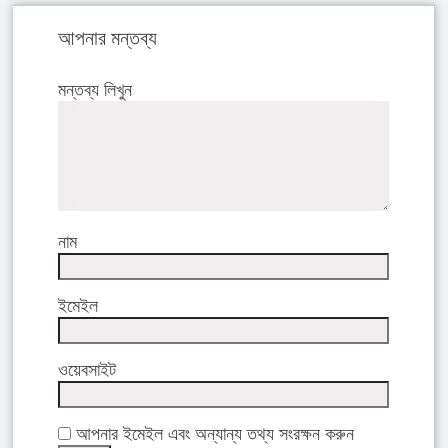
আপনার মন্তব্য
মন্তব্য লিখুন
নাম
ইমেইল
ওয়েবসাইট
আপনার ইমেইল এবং অন্যান্য তথ্য সংরক্ষন করুন