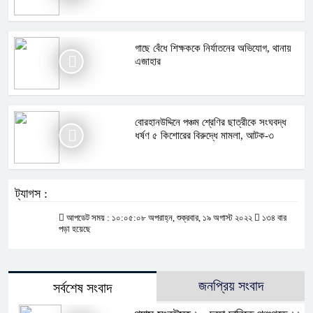
গাছে বেঁধে শিক্ষককে নির্যাতনের অভিযোগ, থানায়
এজাহার
বোরহানউদ্দিনে পঞ্চম শ্রেণির ছাত্রীকে সংঘবদ্ধ
ধর্ষণ ৫ কিশোরের বিরুদ্ধে মামলা, আটক-৩
ট্যাগস :
আপডেট সময় : ১০:০৫:০৮ অপরাহ্ন, শুক্রবার, ১৯ অগাস্ট ২০২২
১৩৪ বার
পড়া হয়েছে
জনপ্রিয় সংবাদ
সর্বশেষ সংবাদ