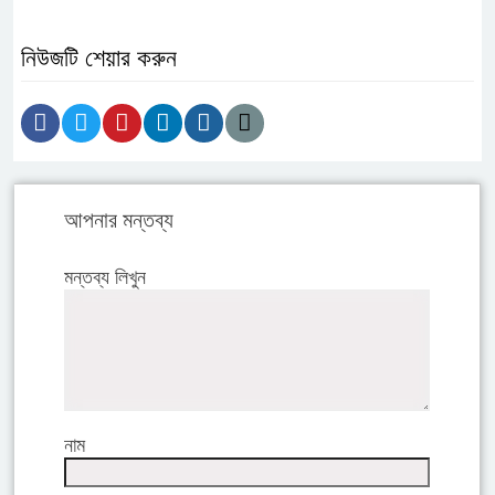
নিউজটি শেয়ার করুন
আপনার মন্তব্য
মন্তব্য লিখুন
নাম