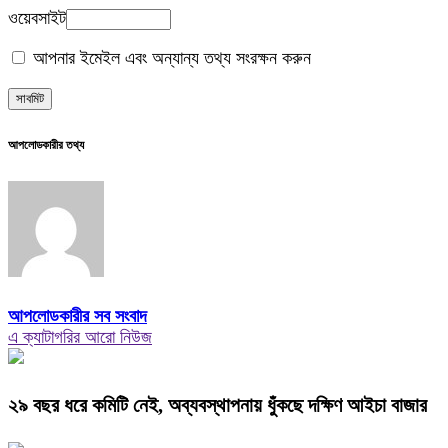
ওয়েবসাইট
আপনার ইমেইল এবং অন্যান্য তথ্য সংরক্ষন করুন
আপলোডকারীর তথ্য
আপলোডকারীর সব সংবাদ
এ ক্যাটাগরির আরো নিউজ
২৯ বছর ধরে কমিটি নেই, অব্যবস্থাপনায় ধুঁকছে দক্ষিণ আইচা বাজার