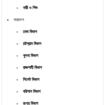
নারী ও শিশু
সারাদেশ
ঢাকা বিভাগ
চট্টগ্রাম বিভাগ
খুলনা বিভাগ
রাজশাহী বিভাগ
সিলেট বিভাগ
বরিশাল বিভাগ
রংপুর বিভাগ