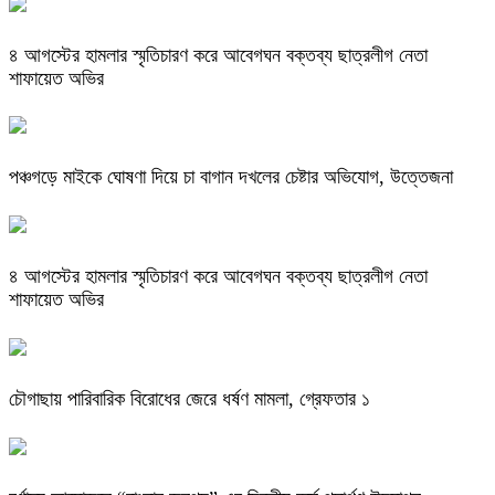
৪ আগস্টের হামলার স্মৃতিচারণ করে আবেগঘন বক্তব্য ছাত্রলীগ নেতা
শাফায়েত অভির
পঞ্চগড়ে মাইকে ঘোষণা দিয়ে চা বাগান দখলের চেষ্টার অভিযোগ, উত্তেজনা
৪ আগস্টের হামলার স্মৃতিচারণ করে আবেগঘন বক্তব্য ছাত্রলীগ নেতা
শাফায়েত অভির
চৌগাছায় পারিবারিক বিরোধের জেরে ধর্ষণ মামলা, গ্রেফতার ১