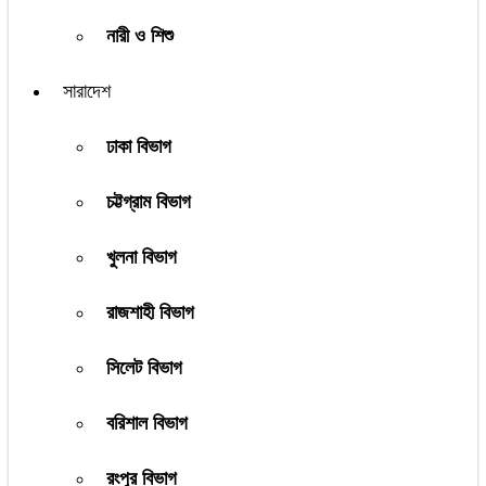
নারী ও শিশু
সারাদেশ
ঢাকা বিভাগ
চট্টগ্রাম বিভাগ
খুলনা বিভাগ
রাজশাহী বিভাগ
সিলেট বিভাগ
বরিশাল বিভাগ
রংপুর বিভাগ