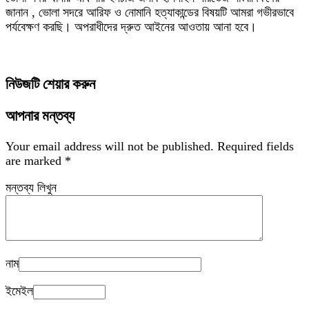
জানান , ভোলা সদরে আরিফ ও নোমানি হত্যাকান্ডের বিষয়টি আমরা গভীরভাবে
পর্যবেক্ষণ করছি। অপরাধীদের দ্রুত আইনের আওতায় আনা হবে।
নিউজটি শেয়ার করুন
আপনার মন্তব্য
Your email address will not be published.
Required fields
are marked
*
মন্তব্য লিখুন
নাম
ইমেইল