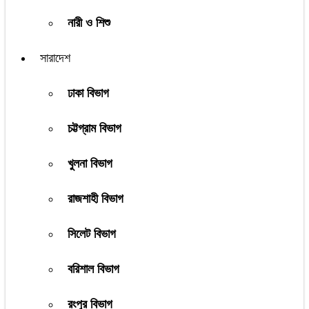
নারী ও শিশু
সারাদেশ
ঢাকা বিভাগ
চট্টগ্রাম বিভাগ
খুলনা বিভাগ
রাজশাহী বিভাগ
সিলেট বিভাগ
বরিশাল বিভাগ
রংপুর বিভাগ