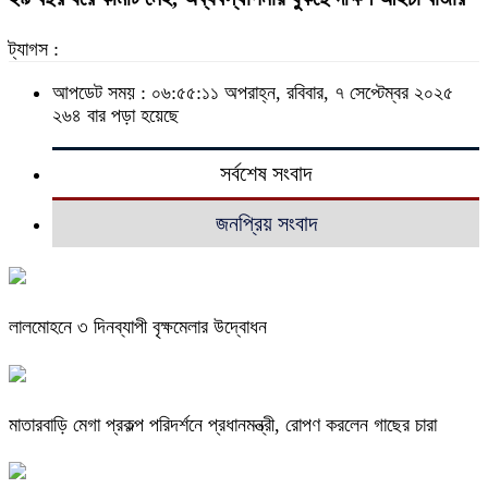
ট্যাগস :
আপডেট সময় : ০৬:৫৫:১১ অপরাহ্ন, রবিবার, ৭ সেপ্টেম্বর ২০২৫
২৬৪ বার পড়া হয়েছে
সর্বশেষ সংবাদ
জনপ্রিয় সংবাদ
লালমোহনে ৩ দিনব্যাপী বৃক্ষমেলার উদ্বোধন
মাতারবাড়ি মেগা প্রকল্প পরিদর্শনে প্রধানমন্ত্রী, রোপণ করলেন গাছের চারা