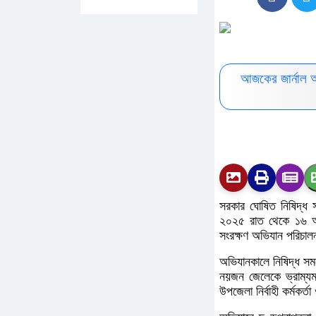
আজকের জার্নাল 
সরকার ঘোষিত নিষিদ্ধ
২০২৫ রাত থেকে ১৬ অক্
সংরক্ষণ অভিযান পরিচাল
অভিযানকালে নিষিদ্ধ স
নয়জন জেলেকে ভ্রাম্যম
উপজেলা নির্বাহী কর্মকর্তা