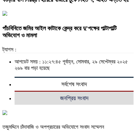
পাঁচবিবিতে জমির আইল কাটাকে কেন্দ্র করে দু’পক্ষের পাল্টাপাল্টি
অভিযোগ ও মামলা
ট্যাগস :
আপডেট সময় : ১১:২৭:৪৫ পূর্বাহ্ন, সোমবার, ২৯ সেপ্টেম্বর ২০২৫
২৬৯ বার পড়া হয়েছে
সর্বশেষ সংবাদ
জনপ্রিয় সংবাদ
তজুমদ্দিনে চাঁদাবাজি ও অপপ্রচারের অভিযোগে সংবাদ সম্মেলন