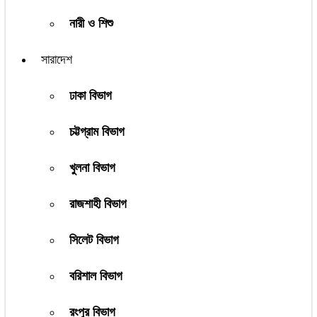
নারী ও শিশু
সারাদেশ
ঢাকা বিভাগ
চট্টগ্রাম বিভাগ
খুলনা বিভাগ
রাজশাহী বিভাগ
সিলেট বিভাগ
বরিশাল বিভাগ
রংপুর বিভাগ