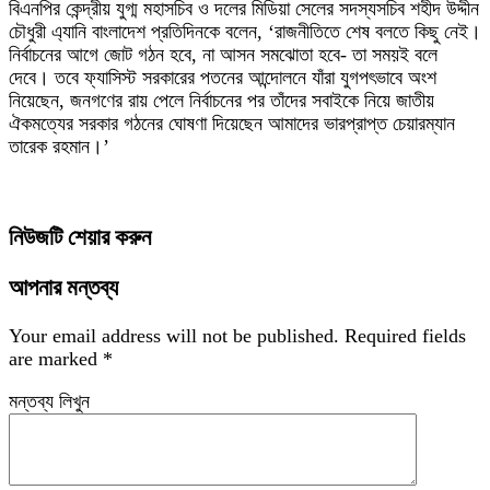
বিএনপির কেন্দ্রীয় যুগ্ম মহাসচিব ও দলের মিডিয়া সেলের সদস্যসচিব শহীদ উদ্দীন
চৌধুরী এ্যানি বাংলাদেশ প্রতিদিনকে বলেন, ‘রাজনীতিতে শেষ বলতে কিছু নেই।
নির্বাচনের আগে জোট গঠন হবে, না আসন সমঝোতা হবে- তা সময়ই বলে
দেবে। তবে ফ্যাসিস্ট সরকারের পতনের আন্দোলনে যাঁরা যুগপৎভাবে অংশ
নিয়েছেন, জনগণের রায় পেলে নির্বাচনের পর তাঁদের সবাইকে নিয়ে জাতীয়
ঐকমত্যের সরকার গঠনের ঘোষণা দিয়েছেন আমাদের ভারপ্রাপ্ত চেয়ারম্যান
তারেক রহমান।’
নিউজটি শেয়ার করুন
আপনার মন্তব্য
Your email address will not be published.
Required fields
are marked
*
মন্তব্য লিখুন