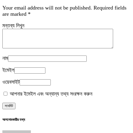
Your email address will not be published.
Required fields
are marked
*
মন্তব্য লিখুন
নাম
ইমেইল
ওয়েবসাইট
আপনার ইমেইল এবং অন্যান্য তথ্য সংরক্ষন করুন
আপলোডকারীর তথ্য