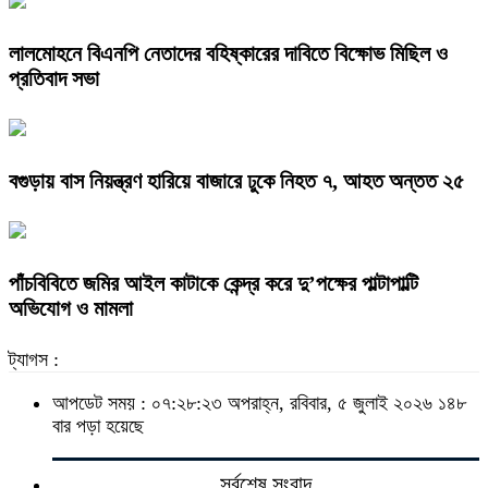
লালমোহনে বিএনপি নেতাদের বহিষ্কারের দাবিতে বিক্ষোভ মিছিল ও
প্রতিবাদ সভা
বগুড়ায় বাস নিয়ন্ত্রণ হারিয়ে বাজারে ঢুকে নিহত ৭, আহত অন্তত ২৫
পাঁচবিবিতে জমির আইল কাটাকে কেন্দ্র করে দু’পক্ষের পাল্টাপাল্টি
অভিযোগ ও মামলা
ট্যাগস :
আপডেট সময় : ০৭:২৮:২৩ অপরাহ্ন, রবিবার, ৫ জুলাই ২০২৬
১৪৮
বার পড়া হয়েছে
সর্বশেষ সংবাদ