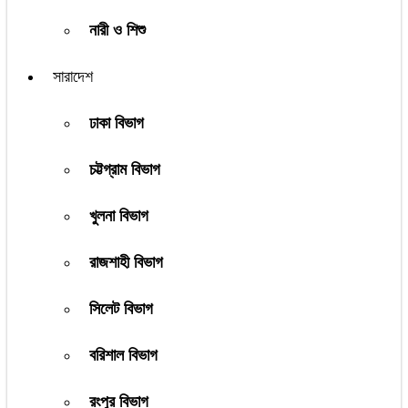
নারী ও শিশু
সারাদেশ
ঢাকা বিভাগ
চট্টগ্রাম বিভাগ
খুলনা বিভাগ
রাজশাহী বিভাগ
সিলেট বিভাগ
বরিশাল বিভাগ
রংপুর বিভাগ