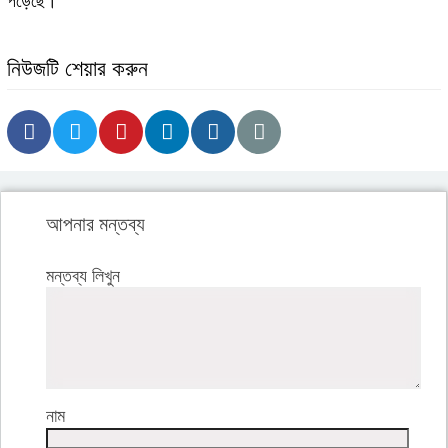
পড়েছে।
নিউজটি শেয়ার করুন
আপনার মন্তব্য
মন্তব্য লিখুন
নাম