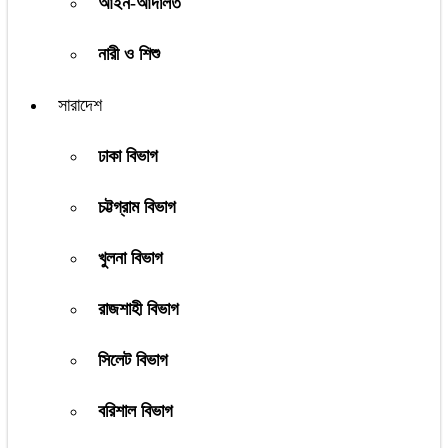
আইন-আদালত
নারী ও শিশু
সারাদেশ
ঢাকা বিভাগ
চট্টগ্রাম বিভাগ
খুলনা বিভাগ
রাজশাহী বিভাগ
সিলেট বিভাগ
বরিশাল বিভাগ