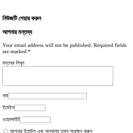
নিউজটি শেয়ার করুন
আপনার মন্তব্য
Your email address will not be published.
Required fields
are marked
*
মন্তব্য লিখুন
নাম
ইমেইল
ওয়েবসাইট
আপনার ইমেইল এবং অন্যান্য তথ্য সংরক্ষন করুন