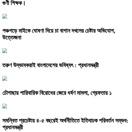
গুণী শিক্ষক।
পঞ্চগড়ে মাইকে ঘোষণা দিয়ে চা বাগান দখলের চেষ্টার অভিযোগ,
উত্তেজনা
তরুণ উদ্ভাবকরাই বাংলাদেশের ভবিষ্যৎ : প্রধানমন্ত্রী
চৌগাছায় পারিবারিক বিরোধের জেরে ধর্ষণ মামলা, গ্রেফতার ১
সমন্বিত প্রচেষ্টায় ৪-৫ বছরেই অর্থনীতিতে ইতিবাচক পরিবর্তন সম্ভব:
প্রধানমন্ত্রী