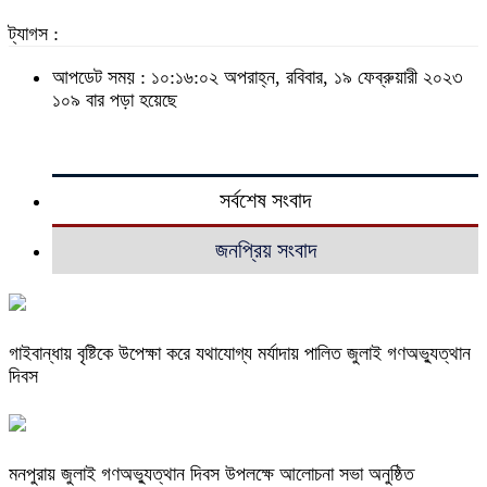
ট্যাগস :
আপডেট সময় : ১০:১৬:০২ অপরাহ্ন, রবিবার, ১৯ ফেব্রুয়ারী ২০২৩
১০৯ বার পড়া হয়েছে
সর্বশেষ সংবাদ
জনপ্রিয় সংবাদ
গাইবান্ধায় বৃষ্টিকে উপেক্ষা করে যথাযোগ্য মর্যাদায় পালিত জুলাই গণঅভ্যুত্থান
দিবস
মনপুরায় জুলাই গণঅভ্যুত্থান দিবস উপলক্ষে আলোচনা সভা অনুষ্ঠিত