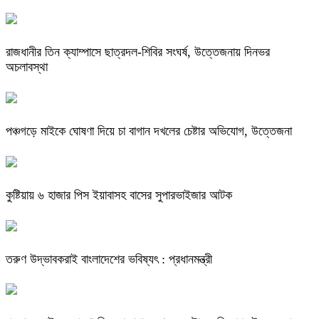
রাজধানীর তিন ক্যাম্পাসে ছাত্রদল-শিবির সংঘর্ষ, উত্তেজনায় দিনভর
অচলাবস্থা
পঞ্চগড়ে মাইকে ঘোষণা দিয়ে চা বাগান দখলের চেষ্টার অভিযোগ, উত্তেজনা
কুষ্টিয়ায় ৬ হাজার পিস ইয়াবাসহ বাসের সুপারভাইজার আটক
তরুণ উদ্ভাবকরাই বাংলাদেশের ভবিষ্যৎ : প্রধানমন্ত্রী