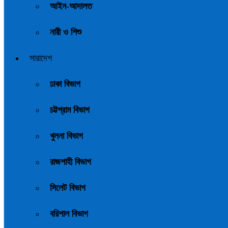
আইন-আদালত
নারী ও শিশু
সারাদেশ
ঢাকা বিভাগ
চট্টগ্রাম বিভাগ
খুলনা বিভাগ
রাজশাহী বিভাগ
সিলেট বিভাগ
বরিশাল বিভাগ