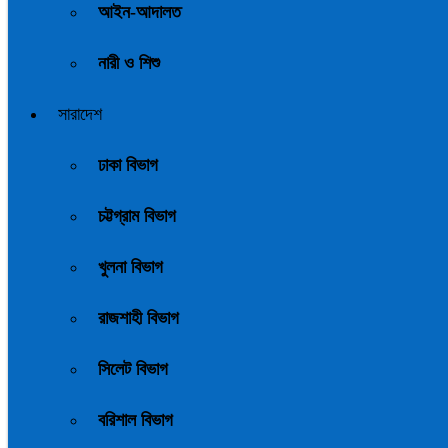
আইন-আদালত
নারী ও শিশু
সারাদেশ
ঢাকা বিভাগ
চট্টগ্রাম বিভাগ
খুলনা বিভাগ
রাজশাহী বিভাগ
সিলেট বিভাগ
বরিশাল বিভাগ