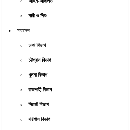
আইন-আদালত
নারী ও শিশু
সারাদেশ
ঢাকা বিভাগ
চট্টগ্রাম বিভাগ
খুলনা বিভাগ
রাজশাহী বিভাগ
সিলেট বিভাগ
বরিশাল বিভাগ