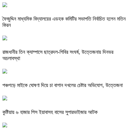
ফৈজুদ্দিন মাধ্যমিক বিদ্যালয়ের এডহক কমিটির সভাপতি নির্বাচিত হলেন মতিন
কিরন
রাজধানীর তিন ক্যাম্পাসে ছাত্রদল-শিবির সংঘর্ষ, উত্তেজনায় দিনভর
অচলাবস্থা
পঞ্চগড়ে মাইকে ঘোষণা দিয়ে চা বাগান দখলের চেষ্টার অভিযোগ, উত্তেজনা
কুষ্টিয়ায় ৬ হাজার পিস ইয়াবাসহ বাসের সুপারভাইজার আটক