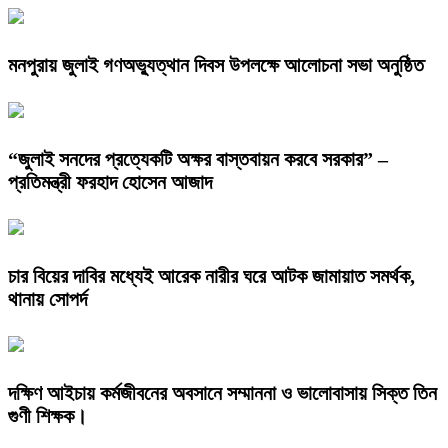
মনপুরায় জুলাই গণঅভ্যুত্থান দিবস উপলক্ষে আলোচনা সভা অনুষ্ঠিত
“জুলাই সনদের প্রত্যেকটি অক্ষর বাস্তবায়ন করবে সরকার” –
প্রতিমন্ত্রী ফরহাদ হোসেন আজাদ
চার বিয়ের দাবির মধ্যেই আরেক নারীর ঘরে আটক জামায়াত সমর্থক,
থানায় সোপর্দ
দক্ষিণ আইচায় কর্মজীবনের অবসানে সম্মাননা ও ভালোবাসায় সিক্ত তিন
গুণী শিক্ষক।