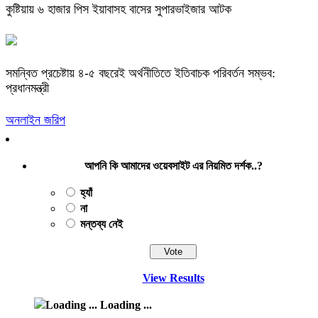
কুষ্টিয়ায় ৬ হাজার পিস ইয়াবাসহ বাসের সুপারভাইজার আটক
সমন্বিত প্রচেষ্টায় ৪-৫ বছরেই অর্থনীতিতে ইতিবাচক পরিবর্তন সম্ভব:
প্রধানমন্ত্রী
অনলাইন জরিপ
আপনি কি আমাদের ওয়েবসাইট এর নিয়মিত দর্শক..?
হ্যাঁ
না
মন্তব্য নেই
View Results
Loading ...