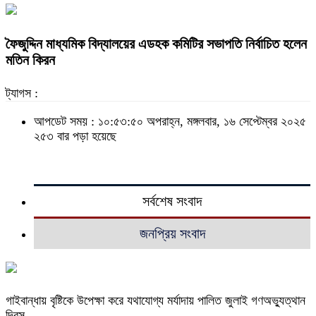
ফৈজুদ্দিন মাধ্যমিক বিদ্যালয়ের এডহক কমিটির সভাপতি নির্বাচিত হলেন
মতিন কিরন
ট্যাগস :
আপডেট সময় : ১০:৫৩:৫০ অপরাহ্ন, মঙ্গলবার, ১৬ সেপ্টেম্বর ২০২৫
২৫৩ বার পড়া হয়েছে
সর্বশেষ সংবাদ
জনপ্রিয় সংবাদ
গাইবান্ধায় বৃষ্টিকে উপেক্ষা করে যথাযোগ্য মর্যাদায় পালিত জুলাই গণঅভ্যুত্থান
দিবস