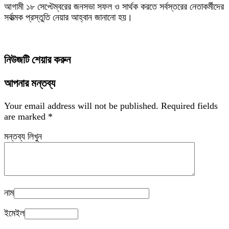
আগামী ১৮ সেপ্টেম্বরের জনসভা সফল ও সার্থক করতে সর্বস্তরের নেতাকর্মীদের
সর্বাত্মক প্রস্তুতি নেয়ার আহ্বান জানানো হয়।
নিউজটি শেয়ার করুন
আপনার মন্তব্য
Your email address will not be published.
Required fields
are marked
*
মন্তব্য লিখুন
নাম
ইমেইল