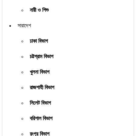
নারী ও শিশু
সারাদেশ
ঢাকা বিভাগ
চট্টগ্রাম বিভাগ
খুলনা বিভাগ
রাজশাহী বিভাগ
সিলেট বিভাগ
বরিশাল বিভাগ
রংপুর বিভাগ