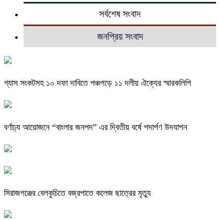
সর্বশেষ সংবাদ
জনপ্রিয় সংবাদ
গ্যাস সংকটসহ ১০ দফা দাবিতে পঞ্চগড়ে ১১ দলীয় ঐক্যের স্মারকলিপি
বর্ণাঢ্য আয়োজনে “বাংলার জনপদ” এর দ্বিতীয় বর্ষে পদার্পণ উদযাপন
সিরাজগঞ্জের বেলকুচিতে বজ্রপাতে কলেজ ছাত্রের মৃত্যু