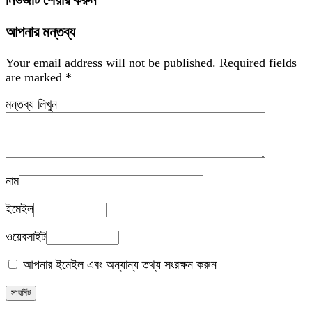
নিউজটি শেয়ার করুন
আপনার মন্তব্য
Your email address will not be published.
Required fields
are marked
*
মন্তব্য লিখুন
নাম
ইমেইল
ওয়েবসাইট
আপনার ইমেইল এবং অন্যান্য তথ্য সংরক্ষন করুন