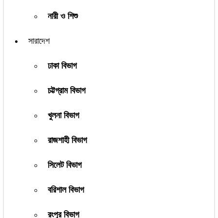
নারী ও শিশু
সারাদেশ
ঢাকা বিভাগ
চট্টগ্রাম বিভাগ
খুলনা বিভাগ
রাজশাহী বিভাগ
সিলেট বিভাগ
বরিশাল বিভাগ
রংপুর বিভাগ