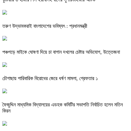
তরুণ উদ্ভাবকরাই বাংলাদেশের ভবিষ্যৎ : প্রধানমন্ত্রী
পঞ্চগড়ে মাইকে ঘোষণা দিয়ে চা বাগান দখলের চেষ্টার অভিযোগ, উত্তেজনা
চৌগাছায় পারিবারিক বিরোধের জেরে ধর্ষণ মামলা, গ্রেফতার ১
ফৈজুদ্দিন মাধ্যমিক বিদ্যালয়ের এডহক কমিটির সভাপতি নির্বাচিত হলেন মতিন
কিরন