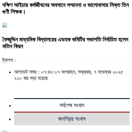
দক্ষিণ আইচায় কর্মজীবনের অবসানে সম্মাননা ও ভালোবাসায় সিক্ত তিন
গুণী শিক্ষক।
ফৈজুদ্দিন মাধ্যমিক বিদ্যালয়ের এডহক কমিটির সভাপতি নির্বাচিত হলেন
মতিন কিরন
ট্যাগস :
আপডেট সময় : ০৭:৪৮:০৭ অপরাহ্ন, শুক্রবার, ৭ নভেম্বর ২০২৫
২১০ বার পড়া হয়েছে
সর্বশেষ সংবাদ
জনপ্রিয় সংবাদ