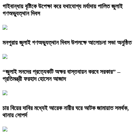
গাইবান্ধায় বৃষ্টিকে উপেক্ষা করে যথাযোগ্য মর্যাদায় পালিত জুলাই
গণঅভ্যুত্থান দিবস
মনপুরায় জুলাই গণঅভ্যুত্থান দিবস উপলক্ষে আলোচনা সভা অনুষ্ঠিত
“জুলাই সনদের প্রত্যেকটি অক্ষর বাস্তবায়ন করবে সরকার” –
প্রতিমন্ত্রী ফরহাদ হোসেন আজাদ
চার বিয়ের দাবির মধ্যেই আরেক নারীর ঘরে আটক জামায়াত সমর্থক,
থানায় সোপর্দ