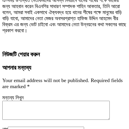
এ-সময় উপস্থিত নেতাকর্মীদের আসন্ন নির্বাচনে ধানের শীষের পক্ষে কাজের
জন্য আহবান করেন বিএনপির সাধারণ সম্পাদক শাহিন আকতার, তিনি আরো
বলেন, আমরা সবাই একসাথে ঐক্যবদ্ধ হয়ে ধানের শীষের পক্ষে মানুষের বাড়ি
বাড়ি যাবো, আমাদের নেতা মেজর অবসরপ্রাপ্ত হাফিজ উদ্দিন আহমেদ বীর
বিক্রম এর জন্য ভোট চাইবো এবং আমাদের নেতা উন্নয়নের কথা সকলের কাছে
প্রকাশ করবো।
নিউজটি শেয়ার করুন
আপনার মন্তব্য
Your email address will not be published.
Required fields
are marked
*
মন্তব্য লিখুন