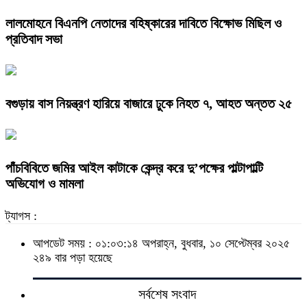
লালমোহনে বিএনপি নেতাদের বহিষ্কারের দাবিতে বিক্ষোভ মিছিল ও
প্রতিবাদ সভা
বগুড়ায় বাস নিয়ন্ত্রণ হারিয়ে বাজারে ঢুকে নিহত ৭, আহত অন্তত ২৫
পাঁচবিবিতে জমির আইল কাটাকে কেন্দ্র করে দু’পক্ষের পাল্টাপাল্টি
অভিযোগ ও মামলা
ট্যাগস :
আপডেট সময় : ০১:০৩:১৪ অপরাহ্ন, বুধবার, ১০ সেপ্টেম্বর ২০২৫
২৪৯ বার পড়া হয়েছে
সর্বশেষ সংবাদ