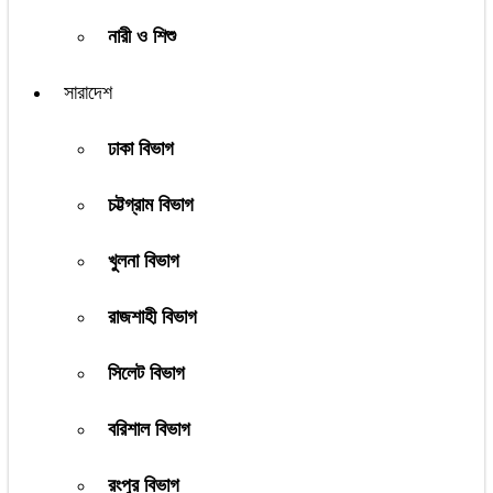
নারী ও শিশু
সারাদেশ
ঢাকা বিভাগ
চট্টগ্রাম বিভাগ
খুলনা বিভাগ
রাজশাহী বিভাগ
সিলেট বিভাগ
বরিশাল বিভাগ
রংপুর বিভাগ