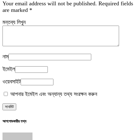
Your email address will not be published.
Required fields
are marked
*
মন্তব্য লিখুন
নাম
ইমেইল
ওয়েবসাইট
আপনার ইমেইল এবং অন্যান্য তথ্য সংরক্ষন করুন
আপলোডকারীর তথ্য