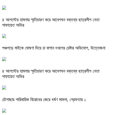
৪ আগস্টের হামলার স্মৃতিচারণ করে আবেগঘন বক্তব্য ছাত্রলীগ নেতা
শাফায়েত অভির
পঞ্চগড়ে মাইকে ঘোষণা দিয়ে চা বাগান দখলের চেষ্টার অভিযোগ, উত্তেজনা
৪ আগস্টের হামলার স্মৃতিচারণ করে আবেগঘন বক্তব্য ছাত্রলীগ নেতা
শাফায়েত অভির
চৌগাছায় পারিবারিক বিরোধের জেরে ধর্ষণ মামলা, গ্রেফতার ১