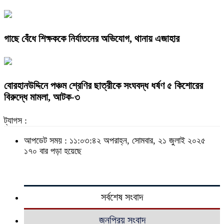
গাছে বেঁধে শিক্ষককে নির্যাতনের অভিযোগ, থানায় এজাহার
বোরহানউদ্দিনে পঞ্চম শ্রেণির ছাত্রীকে সংঘবদ্ধ ধর্ষণ ৫ কিশোরের
বিরুদ্ধে মামলা, আটক-৩
ট্যাগস :
আপডেট সময় : ১১:০৩:৪২ অপরাহ্ন, সোমবার, ২১ জুলাই ২০২৫
১৭০ বার পড়া হয়েছে
সর্বশেষ সংবাদ
জনপ্রিয় সংবাদ