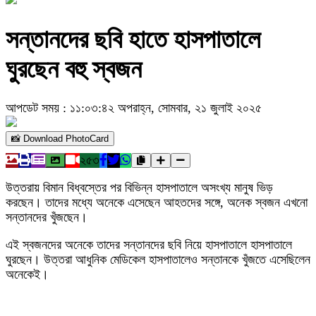
সন্তানদের ছবি হাতে হাসপাতালে
ঘুরছেন বহু স্বজন
আপডেট সময় : ১১:০৩:৪২ অপরাহ্ন, সোমবার, ২১ জুলাই ২০২৫
📸 Download PhotoCard
২৫৩
উত্তরায় বিমান বিধ্বস্তের পর বিভিন্ন হাসপাতালে অসংখ্য মানুষ ভিড়
করছেন। তাদের মধ্যে অনেকে এসেছেন আহতদের সঙ্গে, অনেক স্বজন এখনো
সন্তানদের খুঁজছেন।
এই স্বজনদের অনেকে তাদের সন্তানদের ছবি নিয়ে হাসপাতালে হাসপাতালে
ঘুরছেন। উত্তরা আধুনিক মেডিকেল হাসপাতালেও সন্তানকে খুঁজতে এসেছিলেন
অনেকেই।