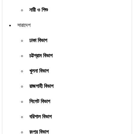
নারী ও শিশু
সারাদেশ
ঢাকা বিভাগ
চট্টগ্রাম বিভাগ
খুলনা বিভাগ
রাজশাহী বিভাগ
সিলেট বিভাগ
বরিশাল বিভাগ
রংপুর বিভাগ