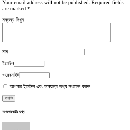
Your email address will not be published.
Required fields
are marked
*
মন্তব্য লিখুন
নাম
ইমেইল
ওয়েবসাইট
আপনার ইমেইল এবং অন্যান্য তথ্য সংরক্ষন করুন
আপলোডকারীর তথ্য