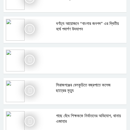
বর্ণাঢ্য আয়োজনে “বাংলার জনপদ” এর দ্বিতীয়
বর্ষে পদার্পণ উদযাপন
সিরাজগঞ্জের বেলকুচিতে বজ্রপাতে কলেজ
ছাত্রের মৃত্যু
গাছে বেঁধে শিক্ষককে নির্যাতনের অভিযোগ, থানায়
এজাহার