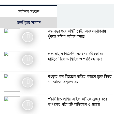
সর্বশেষ সংবাদ
জনপ্রিয় সংবাদ
২৯ বছর ধরে কমিটি নেই, অব্যবস্থাপনায়
ধুঁকছে দক্ষিণ আইচা বাজার
লালমোহনে বিএনপি নেতাদের বহিষ্কারের
দাবিতে বিক্ষোভ মিছিল ও প্রতিবাদ সভা
বগুড়ায় বাস নিয়ন্ত্রণ হারিয়ে বাজারে ঢুকে নিহত
৭, আহত অন্তত ২৫
পাঁচবিবিতে জমির আইল কাটাকে কেন্দ্র করে
দু’পক্ষের পাল্টাপাল্টি অভিযোগ ও মামলা