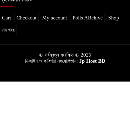
Cart
Checkout
My account
Polls ARchive
Shop
সব খবর
© সর্বস্বত্ব সংরক্ষিত © 2025
ডিজাইন ও কারিগরি সহযোগিতায়:
Jp Host BD