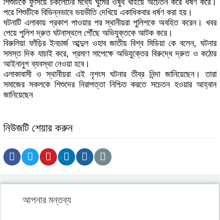
শিশুটিকে ফুঁসিয়ে চকলেটের মধ্যে ঘুমের ওষুধ খাইয়ে অচেতন করে ধর্ষণ করে।
পরে শিশুটিকে বিভিন্নভাবে ভয়ভীতি দেখিয়ে একাধিকবার ধর্ষণ করা হয়।
ঘটনাটি এলাকায় প্রকাশ পাওয়ার পর স্থানীয়রা পুলিশকে অবহিত করেন। খবর
পেয়ে পুলিশ দ্রুত ঘটনাস্থলে পৌঁছে অভিযুক্তকে আটক করে।
বিরুলিয়া ফাঁড়ির ইনচার্জ আব্দুল ওহাব জাতীয় বিশ্ব মিডিয়া কে বলেন, ঘটনার
সমস্ত দিক যাচাই করে, প্রমাণ সাপেক্ষে অভিযুক্তের বিরুদ্ধে দ্রুত ও কঠোর
আইনানুগ ব্যবস্থা নেওয়া হবে।
এলাকাবাসী ও স্থানীয়রা এই নৃশংস ঘটনার তীব্র নিন্দা জানিয়েছেন। তারা
সমাজের সকলকে শিশুদের নিরাপত্তা নিশ্চিত করতে সচেতন হওয়ার আহ্বান
জানিয়েছেন
নিউজটি শেয়ার করুন
আপনার মন্তব্য