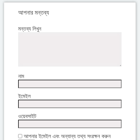
আপনার মন্তব্য
মন্তব্য লিখুন
নাম
ইমেইল
ওয়েবসাইট
আপনার ইমেইল এবং অন্যান্য তথ্য সংরক্ষন করুন