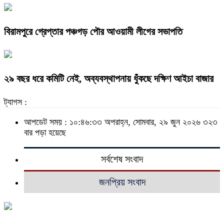
বিরামপুরে গ্রেপ্তার পঞ্চগড় পৌর আওয়ামী লীগের সভাপতি
২৯ বছর ধরে কমিটি নেই, অব্যবস্থাপনায় ধুঁকছে দক্ষিণ আইচা বাজার
ট্যাগস :
আপডেট সময় : ১০:৪৬:৩৩ অপরাহ্ন, সোমবার, ২৯ জুন ২০২৬
৩২৩
বার পড়া হয়েছে
সর্বশেষ সংবাদ
জনপ্রিয় সংবাদ