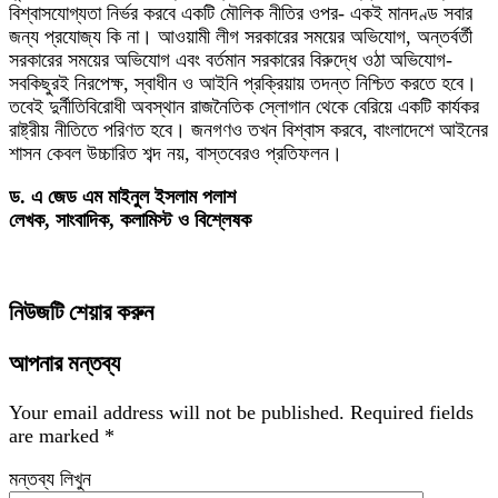
বিশ্বাসযোগ্যতা নির্ভর করবে একটি মৌলিক নীতির ওপর- একই মানদণ্ড সবার
জন্য প্রযোজ্য কি না। আওয়ামী লীগ সরকারের সময়ের অভিযোগ, অন্তর্বর্তী
সরকারের সময়ের অভিযোগ এবং বর্তমান সরকারের বিরুদ্ধে ওঠা অভিযোগ-
সবকিছুরই নিরপেক্ষ, স্বাধীন ও আইনি প্রক্রিয়ায় তদন্ত নিশ্চিত করতে হবে।
তবেই দুর্নীতিবিরোধী অবস্থান রাজনৈতিক স্লোগান থেকে বেরিয়ে একটি কার্যকর
রাষ্ট্রীয় নীতিতে পরিণত হবে। জনগণও তখন বিশ্বাস করবে, বাংলাদেশে আইনের
শাসন কেবল উচ্চারিত শব্দ নয়, বাস্তবেরও প্রতিফলন।
ড. এ জেড এম মাইনুল ইসলাম পলাশ
লেখক, সাংবাদিক, কলামিস্ট ও বিশ্লেষক
নিউজটি শেয়ার করুন
আপনার মন্তব্য
Your email address will not be published.
Required fields
are marked
*
মন্তব্য লিখুন