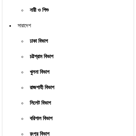
নারী ও শিশু
সারাদেশ
ঢাকা বিভাগ
চট্টগ্রাম বিভাগ
খুলনা বিভাগ
রাজশাহী বিভাগ
সিলেট বিভাগ
বরিশাল বিভাগ
রংপুর বিভাগ