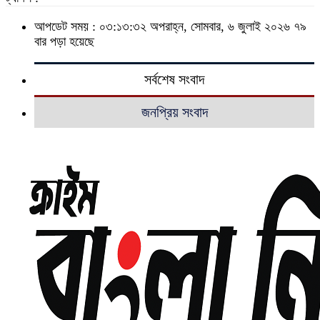
আপডেট সময় : ০৩:১৩:৩২ অপরাহ্ন, সোমবার, ৬ জুলাই ২০২৬
৭৯
বার পড়া হয়েছে
সর্বশেষ সংবাদ
জনপ্রিয় সংবাদ