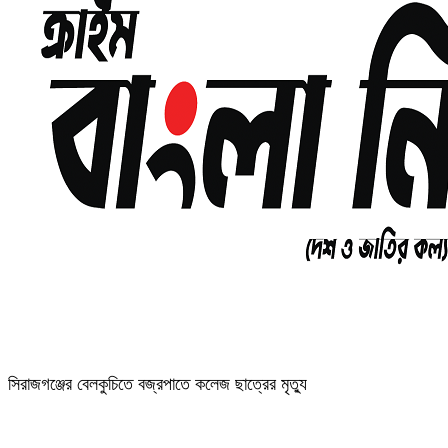
সিরাজগঞ্জের বেলকুচিতে বজ্রপাতে কলেজ ছাত্রের মৃত্যু