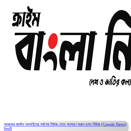
আজকের জার্নাল অনলাইনের সর্বশেষ নিউজ পেতে অনুসরণ করুন
গুগল নিউজ (Google News)
ফিডটি