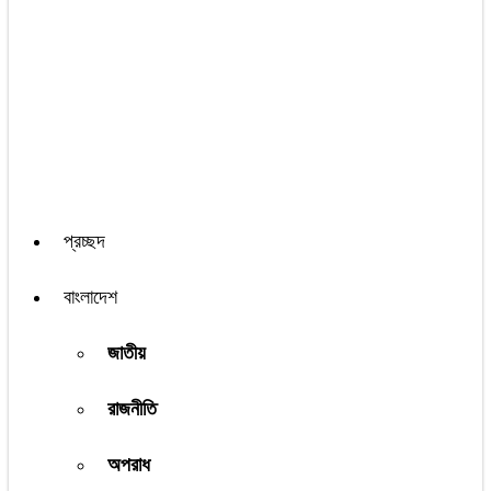
প্রচ্ছদ
বাংলাদেশ
জাতীয়
রাজনীতি
অপরাধ