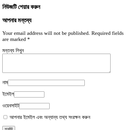
নিউজটি শেয়ার করুন
আপনার মন্তব্য
Your email address will not be published.
Required fields
are marked
*
মন্তব্য লিখুন
নাম
ইমেইল
ওয়েবসাইট
আপনার ইমেইল এবং অন্যান্য তথ্য সংরক্ষন করুন