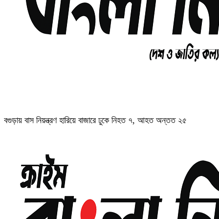
বগুড়ায় বাস নিয়ন্ত্রণ হারিয়ে বাজারে ঢুকে নিহত ৭, আহত অন্তত ২৫