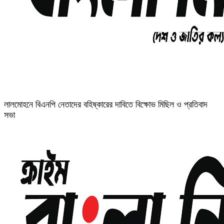
লালমোহনে বিএনপি নেতাদের বহিষ্কারের দাবিতে বিক্ষোভ মিছিল ও প্রতিবাদ
সভা