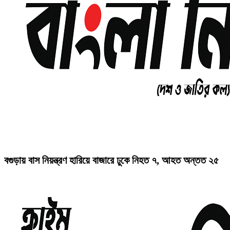
বগুড়ায় বাস নিয়ন্ত্রণ হারিয়ে বাজারে ঢুকে নিহত ৭, আহত অন্তত ২৫