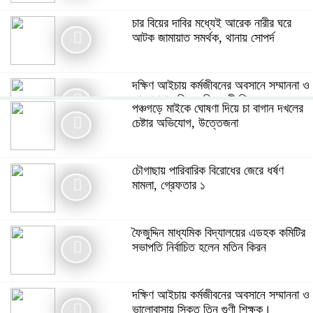
চার বিয়ের দাবির মধ্যেই আরেক নারীর ঘরে
আটক জামায়াত সমর্থক, থানায় সোপর্দ
দক্ষিণ আইচায় কর্মজীবনের অবসানে সম্মাননা ও
ভালোবাসায় সিক্ত তিন গুণী শিক্ষক।
পঞ্চগড়ে মাইকে ঘোষণা দিয়ে চা বাগান দখলের
চেষ্টার অভিযোগ, উত্তেজনা
ফৈজুদ্দিন মাধ্যমিক বিদ্যালয়ের এডহক কমিটির
সভাপতি নির্বাচিত হলেন মতিন কিরন
চৌগাছায় পারিবারিক বিরোধের জেরে ধর্ষণ
মামলা, গ্রেফতার ১
রাজধানীর তিন ক্যাম্পাসে ছাত্রদল-শিবির
সংঘর্ষ, উত্তেজনায় দিনভর অচলাবস্থা
ফৈজুদ্দিন মাধ্যমিক বিদ্যালয়ের এডহক কমিটির
সভাপতি নির্বাচিত হলেন মতিন কিরন
পঞ্চগড়ে মাইকে ঘোষণা দিয়ে চা বাগান দখলের
চেষ্টার অভিযোগ, উত্তেজনা
দক্ষিণ আইচায় কর্মজীবনের অবসানে সম্মাননা ও
ভালোবাসায় সিক্ত তিন গুণী শিক্ষক।