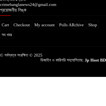
crimebanglanews24@gmail.com
প্রয়োজনীয় লিঙ্ক
Cart
Checkout
My account
Polls ARchive
Shop
সব খবর
© সর্বস্বত্ব সংরক্ষিত © 2025
ডিজাইন ও কারিগরি সহযোগিতায়:
Jp Host BD