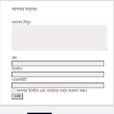
আপনার মন্তব্য
মন্তব্য লিখুন
নাম
ইমেইল
ওয়েবসাইট
আপনার ইমেইল এবং অন্যান্য তথ্য সংরক্ষন করুন