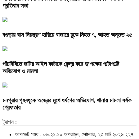
প্রতিবাদ সভা
বগুড়ায় বাস নিয়ন্ত্রণ হারিয়ে বাজারে ঢুকে নিহত ৭, আহত অন্তত ২৫
পাঁচবিবিতে জমির আইল কাটাকে কেন্দ্র করে দু’পক্ষের পাল্টাপাল্টি
অভিযোগ ও মামলা
মনপুরায় গৃহবধূকে অস্ত্রের মুখে ধর্ষণের অভিযোগ, থানায় মামলা ধর্ষক
গ্রেফতার
ট্যাগস :
আপডেট সময় : ০৬:২১:১০ অপরাহ্ন, সোমবার, ২৩ মার্চ ২০২৬
২২৭