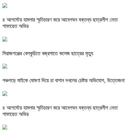
৪ আগস্টের হামলার স্মৃতিচারণ করে আবেগঘন বক্তব্য ছাত্রলীগ নেতা
শাফায়েত অভির
সিরাজগঞ্জের বেলকুচিতে বজ্রপাতে কলেজ ছাত্রের মৃত্যু
পঞ্চগড়ে মাইকে ঘোষণা দিয়ে চা বাগান দখলের চেষ্টার অভিযোগ, উত্তেজনা
৪ আগস্টের হামলার স্মৃতিচারণ করে আবেগঘন বক্তব্য ছাত্রলীগ নেতা
শাফায়েত অভির