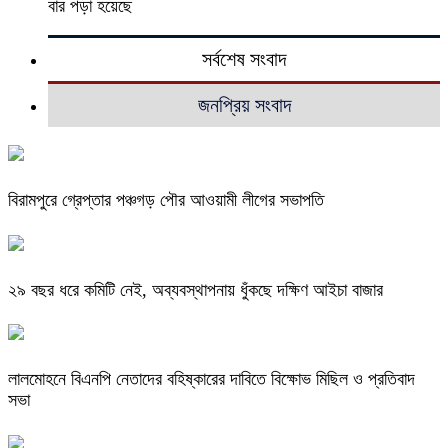
বার পড়া হয়েছে
সর্বশেষ সংবাদ
জনপ্রিয় সংবাদ
বিরামপুরে গ্রেপ্তার পঞ্চগড় পৌর আওয়ামী লীগের সভাপতি
২৯ বছর ধরে কমিটি নেই, অব্যবস্থাপনায় ধুঁকছে দক্ষিণ আইচা বাজার
লালমোহনে বিএনপি নেতাদের বহিষ্কারের দাবিতে বিক্ষোভ মিছিল ও প্রতিবাদ
সভা