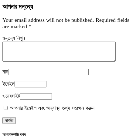
আপনার মন্তব্য
Your email address will not be published.
Required fields
are marked
*
মন্তব্য লিখুন
নাম
ইমেইল
ওয়েবসাইট
আপনার ইমেইল এবং অন্যান্য তথ্য সংরক্ষন করুন
আপলোডকারীর তথ্য