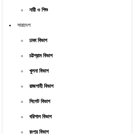
নারী ও শিশু
সারাদেশ
ঢাকা বিভাগ
চট্টগ্রাম বিভাগ
খুলনা বিভাগ
রাজশাহী বিভাগ
সিলেট বিভাগ
বরিশাল বিভাগ
রংপুর বিভাগ