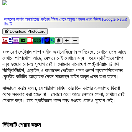
আজকের জার্নাল অনলাইনের সর্বশেষ নিউজ পেতে অনুসরণ করুন
গুগল নিউজ (Google News)
ফিডটি
📸 Download PhotoCard
৩২১
বাংলাদেশ পেট্রোল পাম্প ওর্নাস অ্যাসোসিয়েশন জানিয়েছে, যেখানে তেল আছে
সেখানে পাম্পখোলা আছে, যেখানে নেই সেখানে বন্ধ। তবে স্থায়ীভাবে পাম্প
বন্ধ হওয়ার কোনও সুযোগ নেই। সোমবার বাংলাদেশ পেট্রোলিয়াম ডিলার্স
ডিস্ট্রিবিউটর্স, এজেন্টস্ ও বাংলাদেশ পেট্রোল পাম্প ওনার্স অ্যাসোসিয়েশনের
কেন্দ্রীয় কমিটির আহ্বায়ক সৈয়দ সাজ্জাদুল করিম কাবুল এসব কথা বলেন।
সাজ্জাদুল করিম বলেন, যে পরিমাণ চাহিদা তার তিন ভাগের একভাগও ডিপো
থেকে সরবরাহ করা হচ্ছে না। যেখানে তেল আছে সেখানে খোলা, যেখানে নেই
সেখানে বন্ধ। তবে স্থায়ীভাবে পাম্প বন্ধ হওয়ার কোনও সুযোগ নেই।
নিউজটি শেয়ার করুন